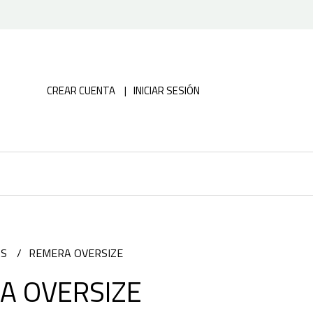
CREAR CUENTA
INICIAR SESIÓN
AS
REMERA OVERSIZE
A OVERSIZE