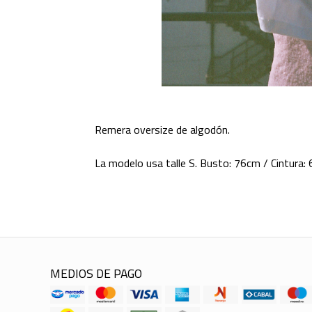
Remera oversize de algodón.
La modelo usa talle S. Busto: 76cm / Cintura:
MEDIOS DE PAGO