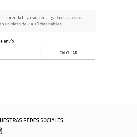
e la prenda haya sido encargada esta misma
n un plazo de 7 a 10 días hábiles.
de envío
CALCULAR
UESTRAS REDES SOCIALES