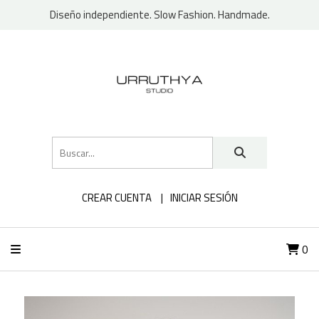
Diseño independiente. Slow Fashion. Handmade.
CREAR CUENTA
INICIAR SESIÓN
0