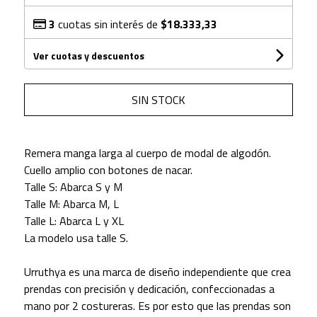
3
cuotas sin interés de
$18.333,33
Ver cuotas y descuentos
SIN STOCK
Remera manga larga al cuerpo de modal de algodón.
Cuello amplio con botones de nacar.
Talle S: Abarca S y M
Talle M: Abarca M, L
Talle L: Abarca L y XL
La modelo usa talle S.
Urruthya es una marca de diseño independiente que crea
prendas con precisión y dedicación, confeccionadas a
mano por 2 costureras. Es por esto que las prendas son