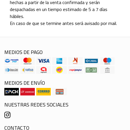
hechas a partir de la venta confirmada y serán
despachadas en un tiempo estimado de 5 a 7 días
hábiles.
En caso de que se termine antes será avisado por mail.
MEDIOS DE PAGO
MEDIOS DE ENVÍO
NUESTRAS REDES SOCIALES
CONTACTO