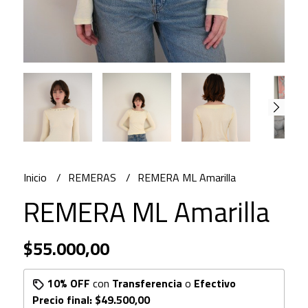
Inicio
REMERAS
REMERA ML Amarilla
REMERA ML Amarilla
$55.000,00
10% OFF
con
Transferencia
o
Efectivo
Precio final:
$49.500,00