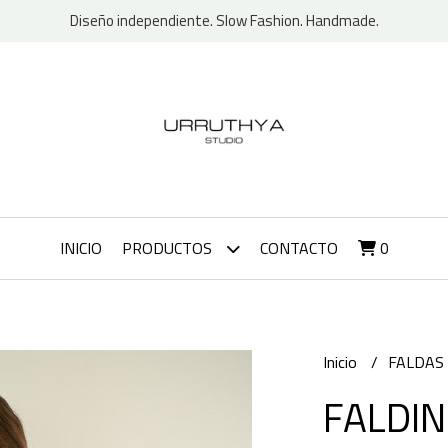
Diseño independiente. Slow Fashion. Handmade.
INICIO
PRODUCTOS
CONTACTO
0
Inicio
FALDAS
FALDI