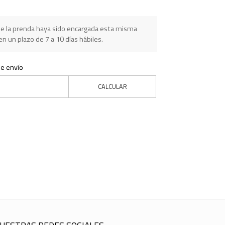
e la prenda haya sido encargada esta misma
n un plazo de 7 a 10 días hábiles.
de envío
CALCULAR