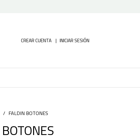
CREAR CUENTA
INICIAR SESIÓN
FALDIN BOTONES
N BOTONES