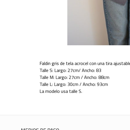
Faldin gris de tela acrocel con una tira ajusta
Talle S: Largo: 27cm/ Ancho: 83
Talle M: Largo: 27cm / Ancho: 88cm
Talle L: Largo: 30cm / Ancho: 93cm
La modelo usa talle S.