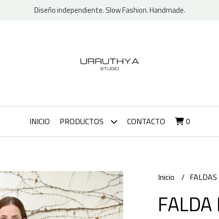
Diseño independiente. Slow Fashion. Handmade.
INICIO
PRODUCTOS
CONTACTO
0
Inicio
FALDAS
FALDA