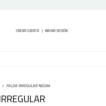
CREAR CUENTA
INICIAR SESIÓN
FALDA IRREGULAR NEGRA
 IRREGULAR