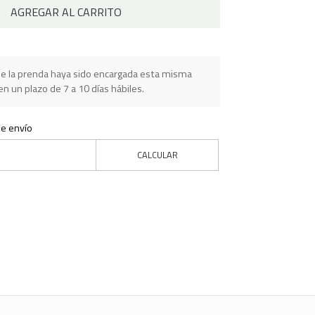
AGREGAR AL CARRITO
e la prenda haya sido encargada esta misma
n un plazo de 7 a 10 días hábiles.
de envío
CALCULAR