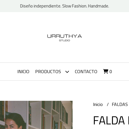
Diseño independiente. Slow Fashion. Handmade.
INICIO
PRODUCTOS
CONTACTO
0
Inicio
FALDAS
FALDA