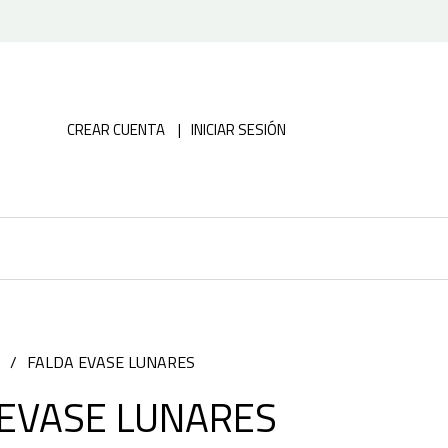
CREAR CUENTA
INICIAR SESIÓN
FALDA EVASE LUNARES
 EVASE LUNARES