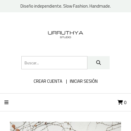
Diseño independiente. Slow Fashion. Handmade.
CREAR CUENTA
INICIAR SESIÓN
0