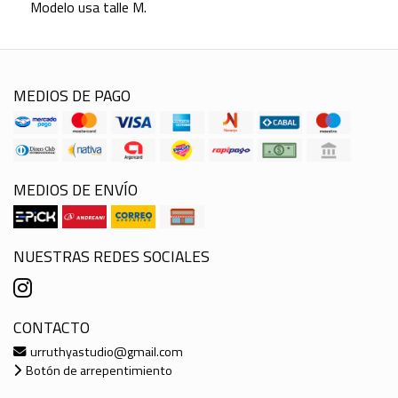
Modelo usa talle M.
MEDIOS DE PAGO
MEDIOS DE ENVÍO
NUESTRAS REDES SOCIALES
CONTACTO
urruthyastudio@gmail.com
Botón de arrepentimiento