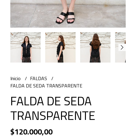
Inicio
FALDAS
FALDA DE SEDA TRANSPARENTE
FALDA DE SEDA
TRANSPARENTE
$120.000,00