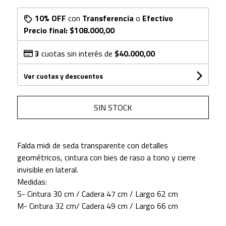
10% OFF
con
Transferencia
o
Efectivo
Precio final:
$108.000,00
3
cuotas sin interés de
$40.000,00
Ver cuotas y descuentos
SIN STOCK
Falda midi de seda transparente con detalles
geométricos, cintura con bies de raso a tono y cierre
invisible en lateral.
Medidas:
S- Cintura 30 cm / Cadera 47 cm / Largo 62 cm
M- Cintura 32 cm/ Cadera 49 cm / Largo 66 cm